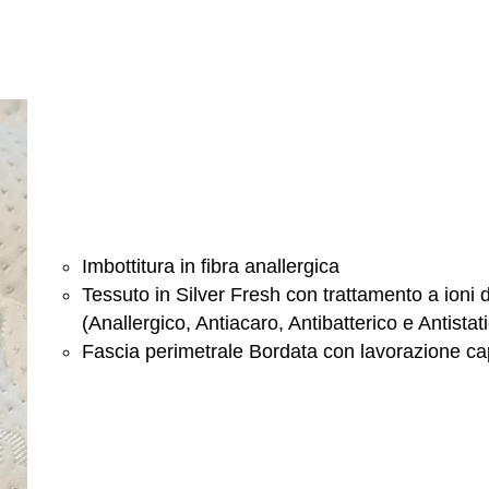
Imbottitura in fibra anallergica
Tessuto in Silver Fresh con trattamento a ioni 
(Anallergico, Antiacaro, Antibatterico e Antistat
Fascia perimetrale Bordata con lavorazione ca