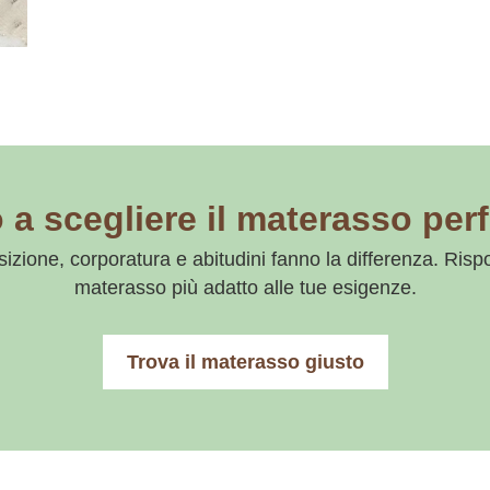
 a scegliere il materasso perf
zione, corporatura e abitudini fanno la differenza. Risp
materasso più adatto alle tue esigenze.
Trova il materasso giusto