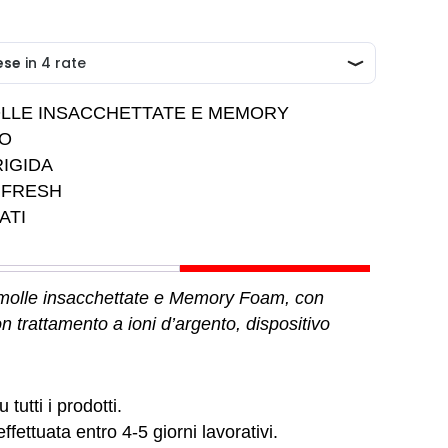
LLE INSACCHETTATE E MEMORY
CO
RIGIDA
 FRESH
ATI
molle insacchettate e Memory Foam, con
n trattamento a ioni d’argento, dispositivo
 tutti i prodotti.
ffettuata entro 4-5 giorni lavorativi.