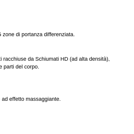
 zone di portanza differenziata.
 racchiuse da Schiumati HD (ad alta densità),
 parti del corpo.
e ad effetto massaggiante.