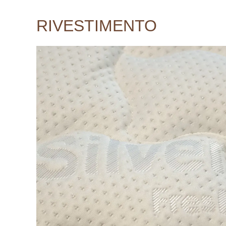
RIVESTIMENTO