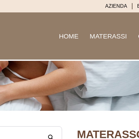
AZIENDA
HOME
MATERASSI
MATERASSO