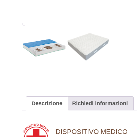
Descrizione
Richiedi informazioni
DISPOSITIVO MEDICO