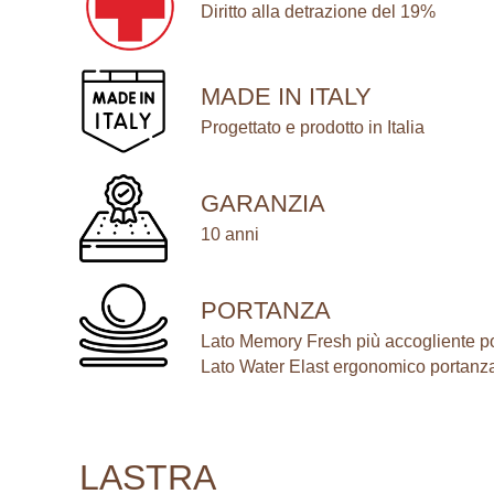
Diritto alla detrazione del 19%
MADE IN ITALY
Progettato e prodotto in Italia
GARANZIA
10 anni
PORTANZA
Lato Memory Fresh più accogliente p
Lato Water Elast ergonomico portanz
LASTRA