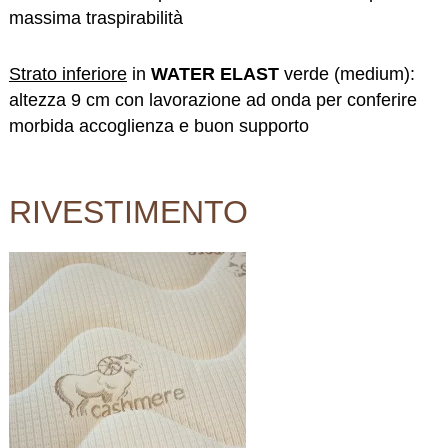
massima traspirabilità
Strato inferiore
in
WATER ELAST
verde (medium):
altezza 9 cm con lavorazione ad onda per conferire
morbida accoglienza e buon supporto
RIVESTIMENTO