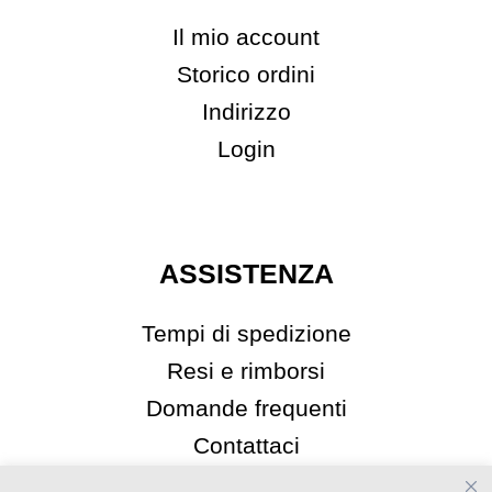
Il mio account
Storico ordini
Indirizzo
Login
ASSISTENZA
Tempi di spedizione
Resi e rimborsi
Domande frequenti
Contattaci