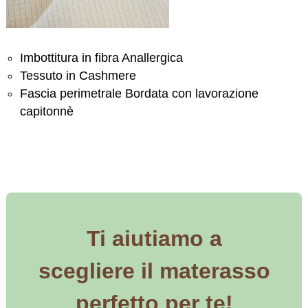
Imbottitura in fibra Anallergica
Tessuto in Cashmere
Fascia perimetrale Bordata con lavorazione
capitonnè
Ti aiutiamo a
scegliere il materasso
perfetto per te!