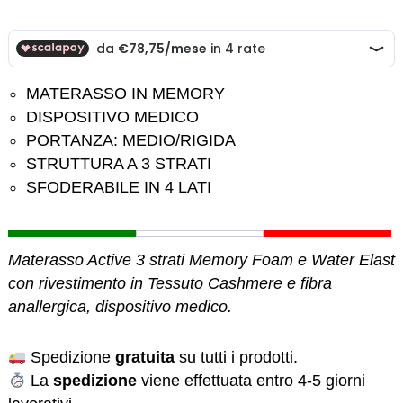
MATERASSO IN MEMORY
DISPOSITIVO MEDICO
PORTANZA: MEDIO/RIGIDA
STRUTTURA A 3 STRATI
SFODERABILE IN 4 LATI
Materasso Active 3 strati Memory Foam e Water Elast
con rivestimento in Tessuto Cashmere e fibra
anallergica, dispositivo medico.
Spedizione
gratuita
su tutti i prodotti.
La
spedizione
viene effettuata entro 4-5 giorni