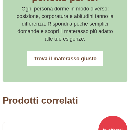
Ogni persona dorme in modo diverso:
posizione, corporatura e abitudini fanno la
differenza. Rispondi a poche semplici
domande e scopri il materasso più adatto
alle tue esigenze.
Trova il materasso giusto
Prodotti correlati
Q