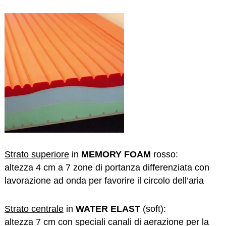
Strato superiore
in
MEMORY FOAM
rosso:
altezza 4 cm a 7 zone di portanza differenziata con
lavorazione ad onda per favorire il circolo dell’aria
Strato centrale
in
WATER ELAST
(soft):
altezza 7 cm con speciali canali di aerazione per la